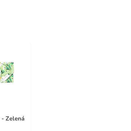
 - Zelená