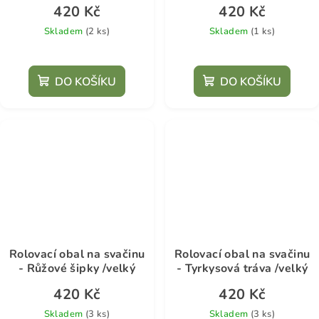
420 Kč
420 Kč
Skladem
(2 ks)
Skladem
(1 ks)
DO KOŠÍKU
DO KOŠÍKU
Rolovací obal na svačinu
Rolovací obal na svačinu
- Růžové šipky /velký
- Tyrkysová tráva /velký
420 Kč
420 Kč
Skladem
(3 ks)
Skladem
(3 ks)