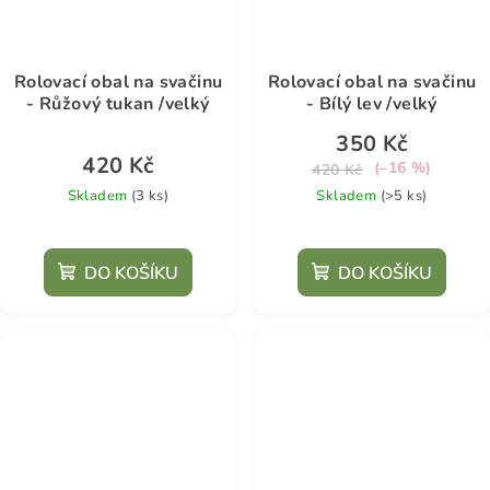
Rolovací obal na svačinu
Rolovací obal na svačinu
- Růžový tukan /velký
- Bílý lev /velký
350 Kč
420 Kč
(–16 %)
420 Kč
Skladem
(3 ks)
Skladem
(>5 ks)
DO KOŠÍKU
DO KOŠÍKU