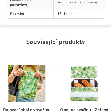
áno, pro suché potraviny
potraviny
:
Rozměr
:
16x14 cm
Související produkty
Rolovací obal na svačinu
Obal na svačinu - Zelená