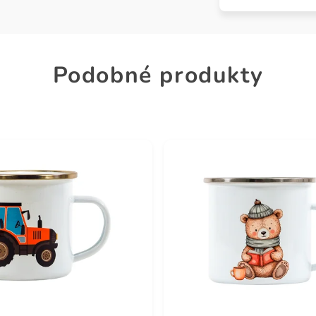
Podobné produkty