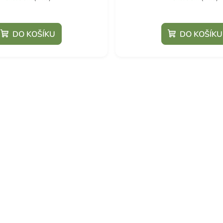
DO KOŠÍKU
DO KOŠÍKU