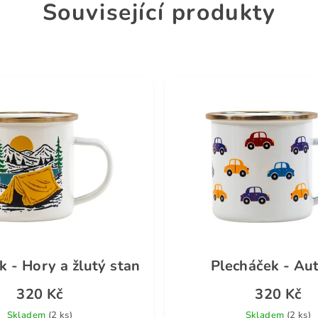
Související produkty
k - Hory a žlutý stan
Plecháček - Aut
320 Kč
320 Kč
Skladem
(2 ks)
Skladem
(2 ks)