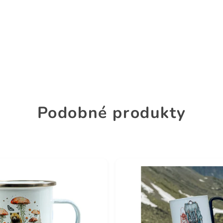
Podobné produkty