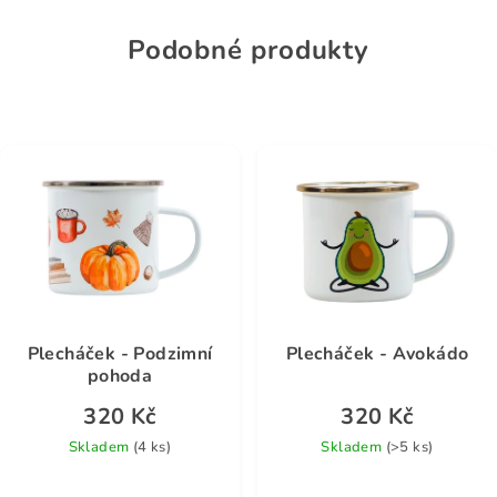
Podobné produkty
Plecháček - Podzimní
Plecháček - Avokádo
pohoda
320 Kč
320 Kč
Skladem
(4 ks)
Skladem
(>5 ks)