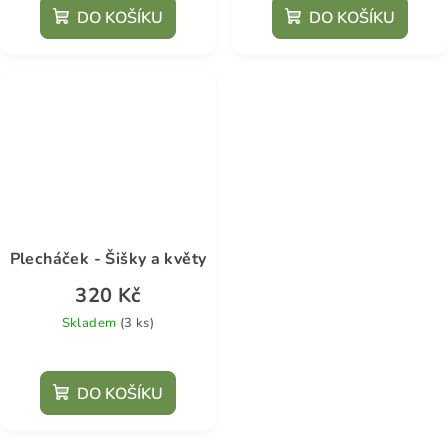
DO KOŠÍKU
DO KOŠÍKU
Plecháček - Šišky a květy
320 Kč
Skladem
(3 ks)
DO KOŠÍKU