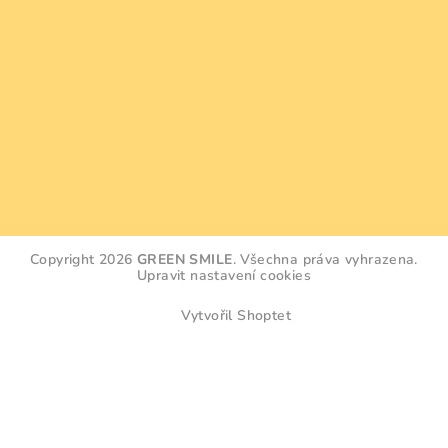
Copyright 2026
GREEN SMILE
. Všechna práva vyhrazena.
Upravit nastavení cookies
Vytvořil Shoptet