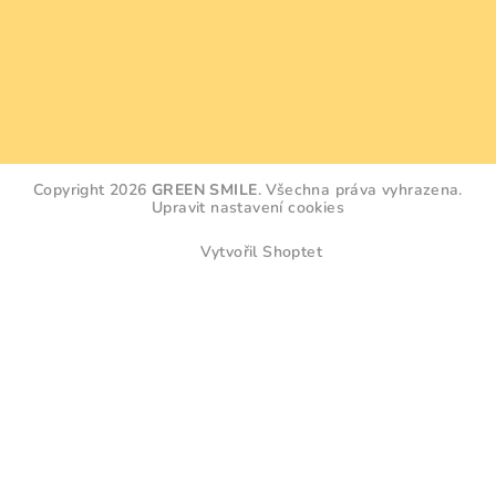
Copyright 2026
GREEN SMILE
. Všechna práva vyhrazena.
Upravit nastavení cookies
Vytvořil Shoptet