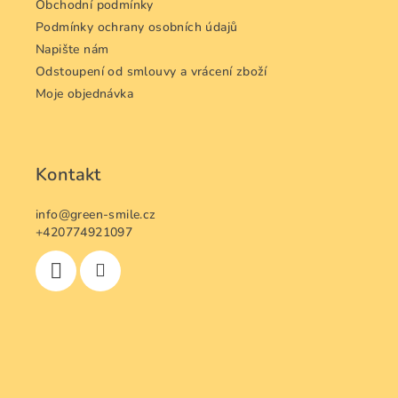
Obchodní podmínky
Podmínky ochrany osobních údajů
Napište nám
Odstoupení od smlouvy a vrácení zboží
Moje objednávka
Kontakt
info
@
green-smile.cz
+420774921097