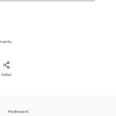
riantu
Sdílet
Hodnocení