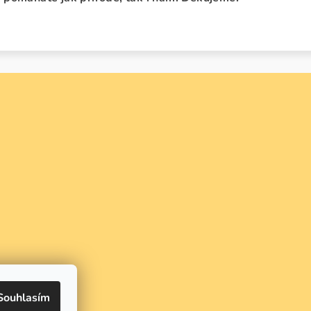
Souhlasím