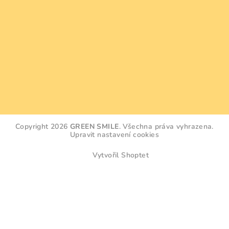
Copyright 2026
GREEN SMILE
. Všechna práva vyhrazena.
Upravit nastavení cookies
Vytvořil Shoptet