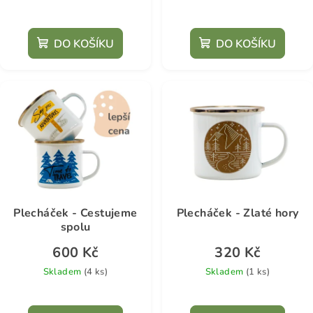
DO KOŠÍKU
DO KOŠÍKU
Plecháček - Cestujeme
Plecháček - Zlaté hory
spolu
600 Kč
320 Kč
Skladem
(4 ks)
Skladem
(1 ks)