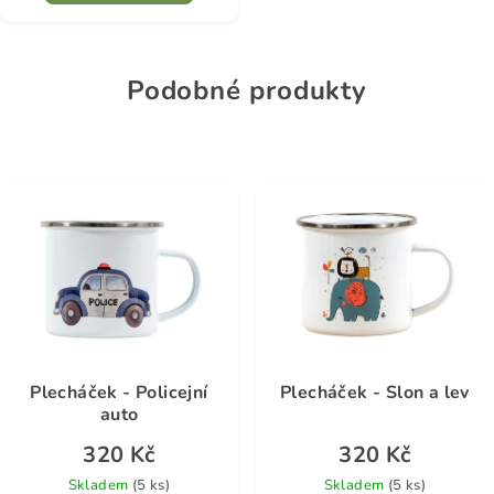
Podobné produkty
Plecháček - Policejní
Plecháček - Slon a lev
auto
320 Kč
320 Kč
Skladem
(5 ks)
Skladem
(5 ks)