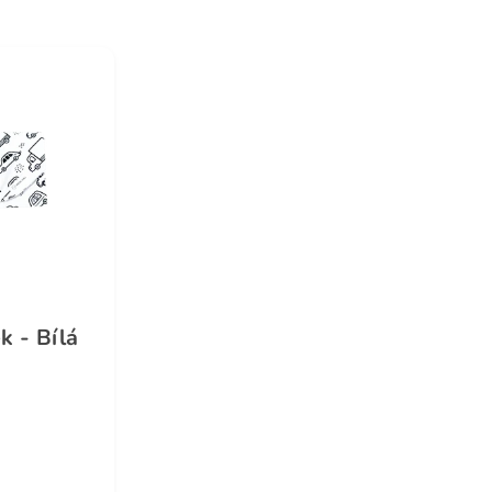
k - Bílá