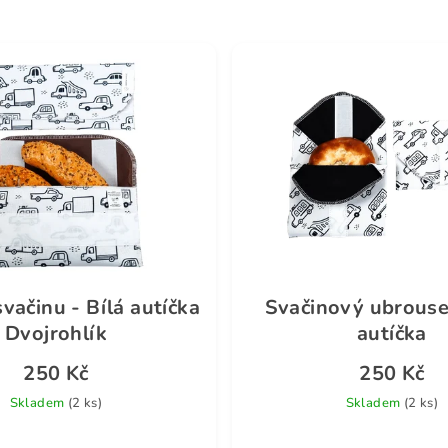
vačinu - Bílá autíčka
Svačinový ubrouse
Dvojrohlík
autíčka
250 Kč
250 Kč
Skladem
(2 ks)
Skladem
(2 ks)