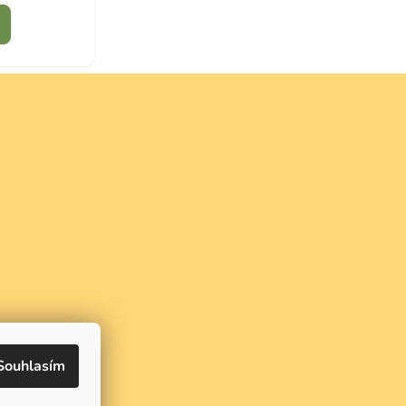
Souhlasím