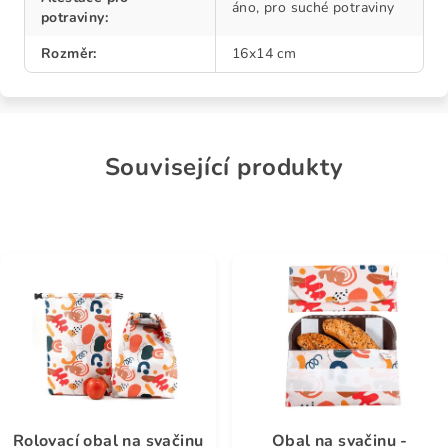
áno, pro suché potraviny
potraviny
:
Rozměr
:
16x14 cm
Související produkty
Rolovací obal na svačinu
Obal na svačinu -