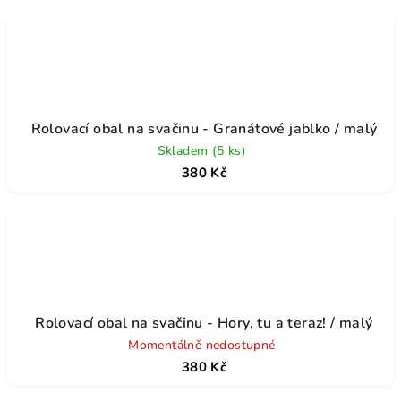
Rolovací obal na svačinu - Granátové jablko / malý
Skladem
(5 ks)
380 Kč
Rolovací obal na svačinu - Hory, tu a teraz! / malý
Momentálně nedostupné
380 Kč