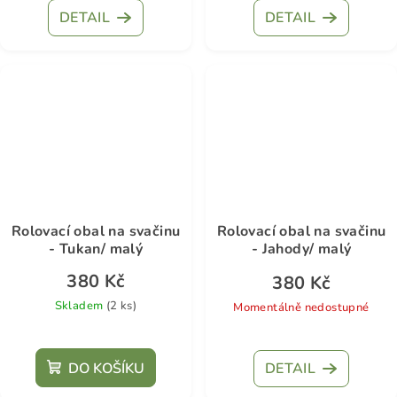
DETAIL
DETAIL
Rolovací obal na svačinu
Rolovací obal na svačinu
- Tukan/ malý
- Jahody/ malý
380 Kč
380 Kč
Skladem
(2 ks)
Momentálně nedostupné
DO KOŠÍKU
DETAIL