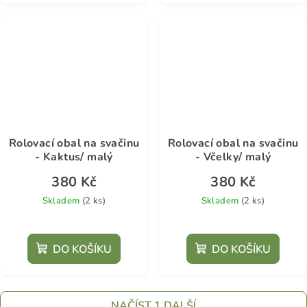
Rolovací obal na svačinu
Rolovací obal na svačinu
- Kaktus/ malý
- Včelky/ malý
380 Kč
380 Kč
Skladem
(2 ks)
Skladem
(2 ks)
DO KOŠÍKU
DO KOŠÍKU
NAČÍST 1 DALŠÍ