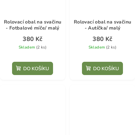
Rolovací obal na svačinu
Rolovací obal na svačinu
- Fotbalové míče/ malý
- Autíčka/ malý
380 Kč
380 Kč
Skladem
(2 ks)
Skladem
(2 ks)
DO KOŠÍKU
DO KOŠÍKU