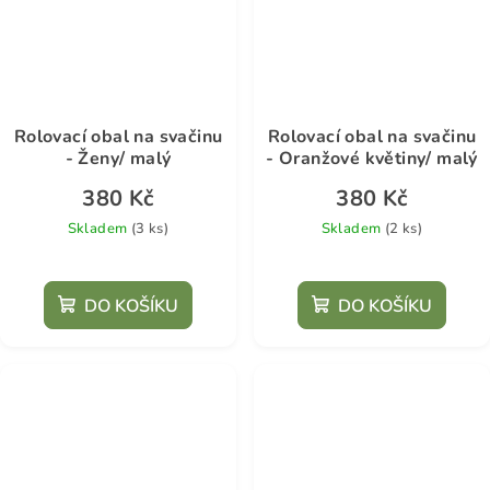
Rolovací obal na svačinu
Rolovací obal na svačinu
- Ženy/ malý
- Oranžové květiny/ malý
380 Kč
380 Kč
Skladem
(3 ks)
Skladem
(2 ks)
DO KOŠÍKU
DO KOŠÍKU