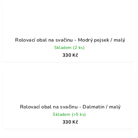
Rolovací obal na svačinu - Modrý pejsek / malý
Skladem
(2 ks)
330 Kč
Rolovací obal na svačinu - Dalmatin / malý
Skladem
(>5 ks)
330 Kč