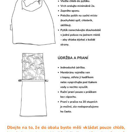
Dbejte na to, že do obalu byste měli vkládat pouze chléb,